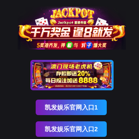
凯发娱乐官网入口1
凯发娱乐官网入口2